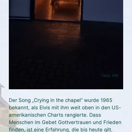
Foto: KW
Der Song „Crying in the chapel“ wurde 1965
bekannt, als Elvis mit ihm weit oben in den US-
amerikanischen Charts rangierte. Dass
Menschen im Gebet Gottvertrauen und Frieden
finden, ist eine Erfahrung, die bis heute gilt.