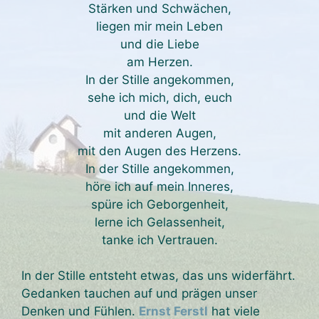
Stärken und Schwächen,
liegen mir mein Leben
und die Liebe
am Herzen.
In der Stille angekommen,
sehe ich mich, dich, euch
und die Welt
mit anderen Augen,
mit den Augen des Herzens.
In der Stille angekommen,
höre ich auf mein Inneres,
spüre ich Geborgenheit,
lerne ich Gelassenheit,
tanke ich Vertrauen.
In der Stille entsteht etwas, das uns widerfährt.
Gedanken tauchen auf und prägen unser
Denken und Fühlen.
Ernst Ferstl
hat viele