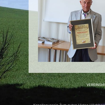
VEREINSH