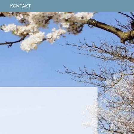
KONTAKT
Instagra