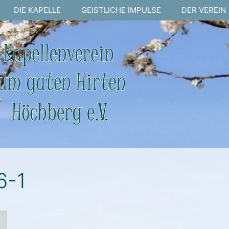
DIE KAPELLE
GEISTLICHE IMPULSE
DER VEREIN
6-1